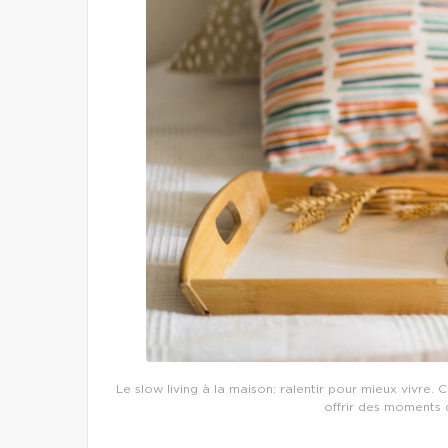
Le slow living à la maison: ralentir pour mieux vivre
offrir des moments