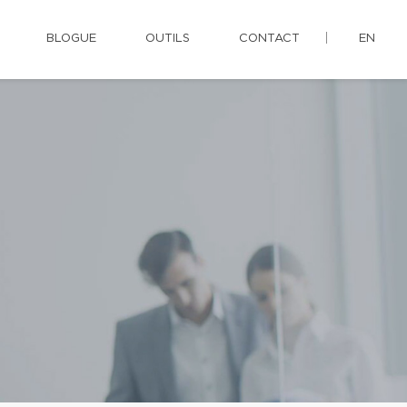
BLOGUE
OUTILS
CONTACT
EN