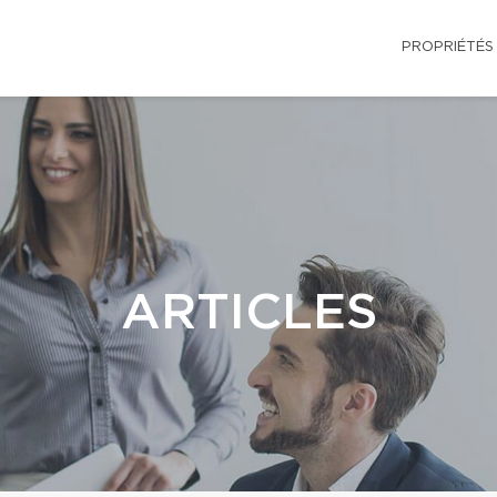
PROPRIÉTÉS
ARTICLES