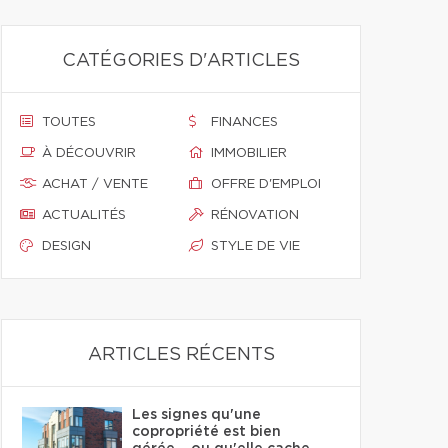
CATÉGORIES D'ARTICLES
TOUTES
FINANCES
À DÉCOUVRIR
IMMOBILIER
ACHAT / VENTE
OFFRE D'EMPLOI
ACTUALITÉS
RÉNOVATION
DESIGN
STYLE DE VIE
ARTICLES RÉCENTS
Les signes qu'une
copropriété est bien