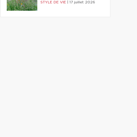
STYLE DE VIE
|
17 juillet 2026