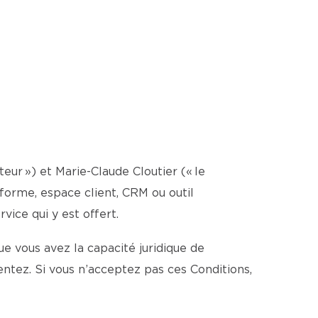
teur ») et Marie-Claude Cloutier (« le
ateforme, espace client, CRM ou outil
vice qui y est offert.
e vous avez la capacité juridique de
ntez. Si vous n’acceptez pas ces Conditions,