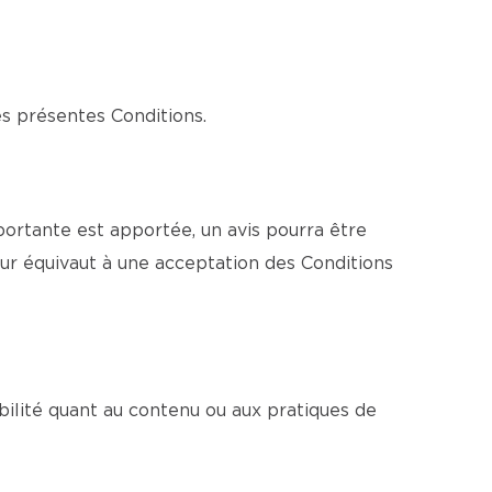
es présentes Conditions.
ortante est apportée, un avis pourra être
ur équivaut à une acceptation des Conditions
bilité quant au contenu ou aux pratiques de