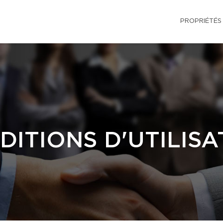
PROPRIÉTÉS
DITIONS D'UTILISA