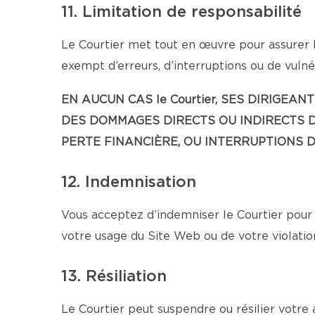
11. Limitation de responsabilité
Le Courtier met tout en œuvre pour assurer l
exempt d’erreurs, d’interruptions ou de vulnér
EN AUCUN CAS le Courtier, SES DIRIG
DES DOMMAGES DIRECTS OU INDIRECTS D
PERTE FINANCIÈRE, OU INTERRUPTIONS D’
12. Indemnisation
Vous acceptez d’indemniser le Courtier pour 
votre usage du Site Web ou de votre violatio
13. Résiliation
Le Courtier peut suspendre ou résilier votre