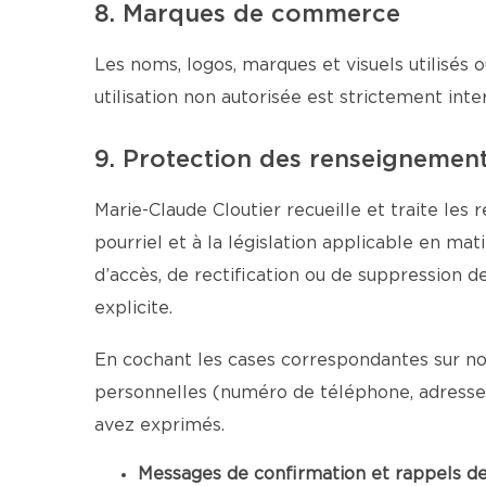
8. Marques de commerce
Les noms, logos, marques et visuels utilisés o
utilisation non autorisée est strictement inter
9. Protection des renseignemen
Marie-Claude Cloutier recueille et traite les
pourriel et à la législation applicable en ma
d’accès, de rectification ou de suppression 
explicite.
En cochant les cases correspondantes sur nos
personnelles (numéro de téléphone, adresse 
avez exprimés.
Messages de confirmation et rappels d