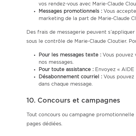
vos rendez-vous avec Marie-Claude Clout
Messages promotionnels :
Vous accepte
marketing de la part de Marie-Claude Clo
Des frais de messagerie peuvent s’appliquer 
sous le contrôle de Marie-Claude Cloutier. Pou
Pour les messages texte :
Vous pouvez 
nos messages.
Pour toute assistance :
Envoyez « AIDE »
Désabonnement courriel :
Vous pouvez 
dans chaque message.
10. Concours et campagnes
Tout concours ou campagne promotionnelle me
pages dédiées.