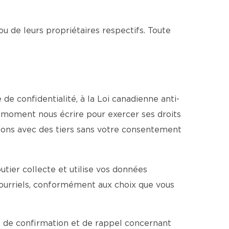
ou de leurs propriétaires respectifs. Toute
e confidentialité, à la Loi canadienne anti-
ut moment nous écrire pour exercer ses droits
tions avec des tiers sans votre consentement
tier collecte et utilise vos données
ourriels, conformément aux choix que vous
 de confirmation et de rappel concernant