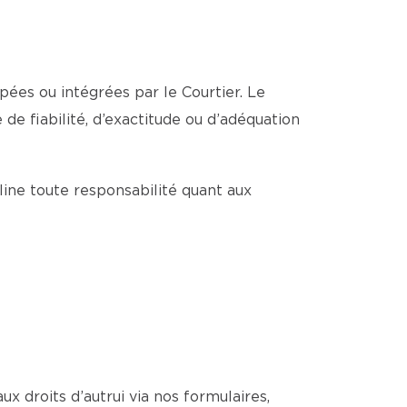
pées ou intégrées par le Courtier. Le
de fiabilité, d’exactitude ou d’adéquation
cline toute responsabilité quant aux
ux droits d’autrui via nos formulaires,