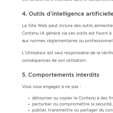
4. Outils d’intelligence artificiell
Le Site Web peut inclure des outils alimentés
Contenu IA généré via ces outils est fourni à
aux normes réglementaires ou professionnell
L’Utilisateur est seul responsable de la véri
conséquences de son utilisation.
5. Comportements interdits
Vous vous engagez à ne pas :
détourner ou copier le Contenu à des fi
perturber ou compromettre la sécurité, 
publier, transmettre ou partager du conte