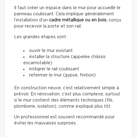
Il faut créer un espace dans le mur pour accueillir le
panneau coulissant. Cela implique généralement
l’installation d’un
cadre métallique ou en bois
, conçu
pour recevoir la porte et son rail.
Les grandes étapes sont :
ouvrir le mur existant
installer la structure (appelée châssis
escamotable)
intégrer le rail coulissant
refermer le mur (gypse, finition)
En construction neuve, c’est relativement simple à
prévoir. En rénovation, c’est plus complexe, surtout
si le mur contient des éléments techniques (fils,
plomberie, isolation), comme expliqué plus tôt.
Un professionnel est souvent recommandé pour
éviter les mauvaises surprises.