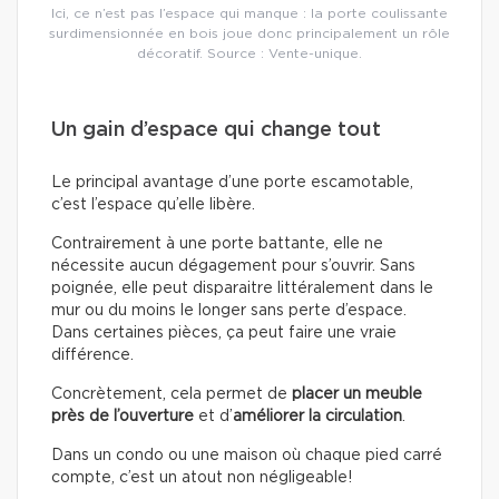
Ici, ce n’est pas l’espace qui manque : la porte coulissante
surdimensionnée en bois joue donc principalement un rôle
décoratif. Source : Vente-unique.
Un gain d’espace qui change tout
Le principal avantage d’une porte escamotable,
c’est l’espace qu’elle libère.
Contrairement à une porte battante, elle ne
nécessite aucun dégagement pour s’ouvrir. Sans
poignée, elle peut disparaitre littéralement dans le
mur ou du moins le longer sans perte d’espace.
Dans certaines pièces, ça peut faire une vraie
différence.
Concrètement, cela permet de
placer un meuble
près de l’ouverture
et d’
améliorer la circulation
.
Dans un condo ou une maison où chaque pied carré
compte, c’est un atout non négligeable!