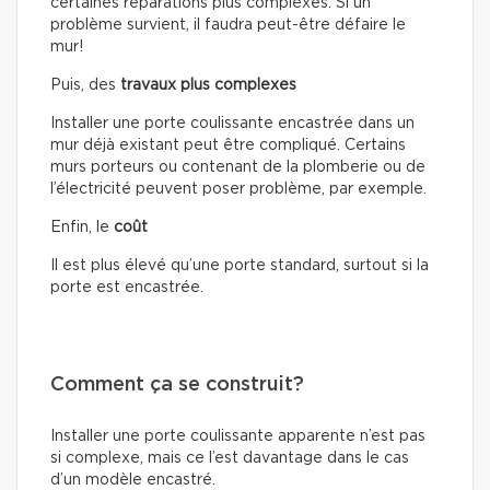
certaines réparations plus complexes. Si un
problème survient, il faudra peut-être défaire le
mur!
Puis, des
travaux plus complexes
Installer une porte coulissante encastrée dans un
mur déjà existant peut être compliqué. Certains
murs porteurs ou contenant de la plomberie ou de
l’électricité peuvent poser problème, par exemple.
Enfin, le
coût
Il est plus élevé qu’une porte standard, surtout si la
porte est encastrée.
Comment ça se construit?
Installer une porte coulissante apparente n’est pas
si complexe, mais ce l’est davantage dans le cas
d’un modèle encastré.