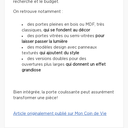
recherché et le budget.
On retrouve notamment :
des portes pleines en bois ou MDF, très
classiques,
qui se fondent au décor
des portes vitrées ou semi-vitrées
pour
laisser passer la lumière
des modèles design avec panneaux
texturés
qui ajoutent du style
des versions doubles pour des
ouvertures plus larges
qui donnent un effet
grandiose
Bien intégrée, la porte coulissante peut assurément
transformer une pièce!
Article originalement publié sur Mon Coin de Vie