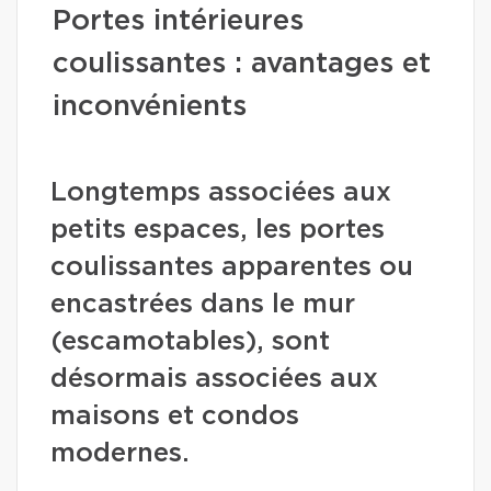
Portes intérieures
coulissantes : avantages et
inconvénients
Longtemps associées aux
petits espaces, les portes
coulissantes apparentes ou
encastrées dans le mur
(escamotables), sont
désormais associées aux
maisons et condos
modernes.