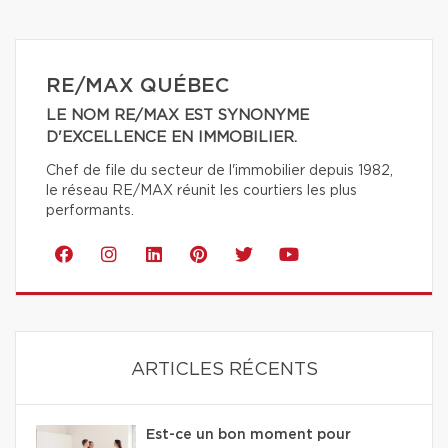
RE/MAX QUÉBEC
LE NOM RE/MAX EST SYNONYME
D'EXCELLENCE EN IMMOBILIER.
Chef de file du secteur de l'immobilier depuis 1982,
le réseau RE/MAX réunit les courtiers les plus
performants.
ARTICLES RÉCENTS
Est-ce un bon moment pour