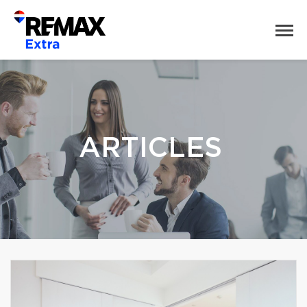
ARTICLES