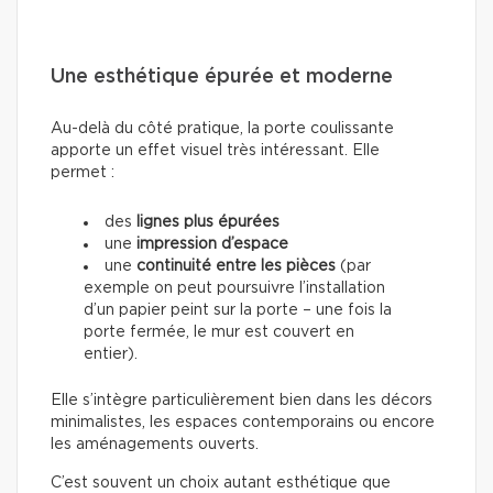
Une esthétique épurée et moderne
Au-delà du côté pratique, la porte coulissante
apporte un effet visuel très intéressant. Elle
permet :
des
lignes plus épurées
une
impression d’espace
une
continuité entre les pièces
(par
exemple on peut poursuivre l’installation
d’un papier peint sur la porte – une fois la
porte fermée, le mur est couvert en
entier).
Elle s’intègre particulièrement bien dans les décors
minimalistes, les espaces contemporains ou encore
les aménagements ouverts.
C’est souvent un choix autant esthétique que