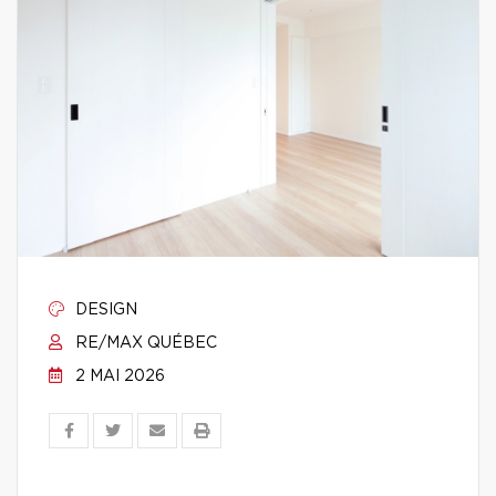
DESIGN
RE/MAX QUÉBEC
2 MAI 2026