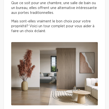
Que ce soit pour une chambre, une salle de bain ou
un bureau, elles offrent une alternative intéressante
aux portes traditionnelles.
Mais sont-elles vraiment le bon choix pour votre
propriété? Voici un tour complet pour vous aider à
faire un choix éclairé.