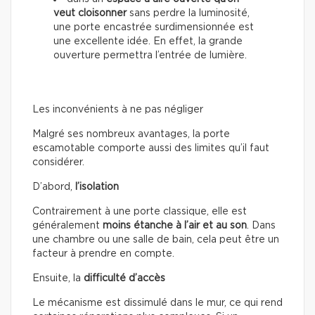
veut cloisonner
sans perdre la luminosité,
une porte encastrée surdimensionnée est
une excellente idée. En effet, la grande
ouverture permettra l’entrée de lumière.
Les inconvénients à ne pas négliger
Malgré ses nombreux avantages, la porte
escamotable comporte aussi des limites qu’il faut
considérer.
D’abord,
l’isolation
Contrairement à une porte classique, elle est
généralement
moins étanche à l’air et au son
. Dans
une chambre ou une salle de bain, cela peut être un
facteur à prendre en compte.
Ensuite, la
difficulté d’accès
Le mécanisme est dissimulé dans le mur, ce qui rend