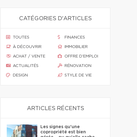
CATÉGORIES D'ARTICLES
TOUTES
FINANCES
À DÉCOUVRIR
IMMOBILIER
ACHAT / VENTE
OFFRE D'EMPLOI
ACTUALITÉS
RÉNOVATION
DESIGN
STYLE DE VIE
ARTICLES RÉCENTS
Les signes qu'une
copropriété est bien