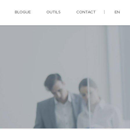
BLOGUE
OUTILS
CONTACT
EN