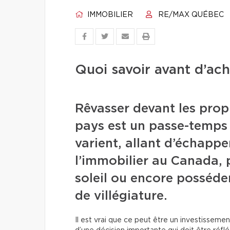
IMMOBILIER
RE/MAX QUÉBEC
Quoi savoir avant d’ach
Rêvasser devant les prop
pays est un passe-temps 
varient, allant d’échappe
l’immobilier au Canada, 
soleil ou encore posséder
de villégiature.
Il est vrai que ce peut être un investissemen