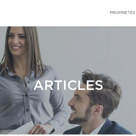
PROPRIÉTÉS
ARTICLES