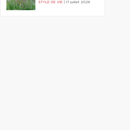
STYLE DE VIE
|
17 juillet 2026