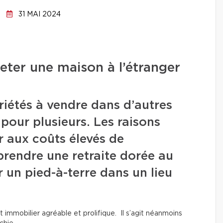
31 MAI 2024
eter une maison à l’étranger
riétés à vendre dans d’autres
pour plusieurs. Les raisons
r aux coûts élevés de
prendre une retraite dorée au
 un pied-à-terre dans un lieu
t immobilier agréable et prolifique. Il s’agit néanmoins