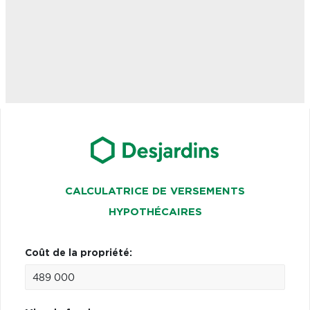
CALCULATRICE DE VERSEMENTS
HYPOTHÉCAIRES
Coût de la propriété: