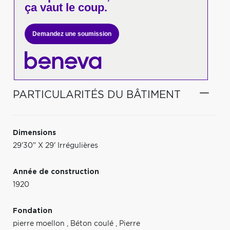
ça vaut le coup.
Demandez une soumission
PARTICULARITÉS DU BÂTIMENT
Dimensions
29'30" X 29' Irrégulières
Année de construction
1920
Fondation
pierre moellon
,
Béton coulé
,
Pierre