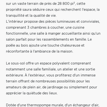
sur un vaste terrain de près de 28 800 pi², cette
propriété saura séduire ceux qui recherchent l'espace, la
tranquillité et la qualité de vie.
L'intérieur propose des pièces lumineuses et conviviales,
comprenant 3 chambres à coucher, une cuisine
fonctionnelle, une salle à manger accueillante ainsi qu'un
salon parfait pour les rassemblements en famille. Le
poêle au bois ajoute une touche chaleureuse et
réconfortante à l'ambiance de la maison.
Le sous-sol offre un espace polyvalent comprenant
notamment une salle familiale, un atelier et une sortie
extérieure. À l'extérieur, vous profiterez d'un immense
terrain offrant de nombreuses possibilités pour les
amateurs de plein air, de jardinage ou simplement pour
apprécier la quiétude des lieux.
Dotée d'une thermopompe murale, d'un échangeur d'air,