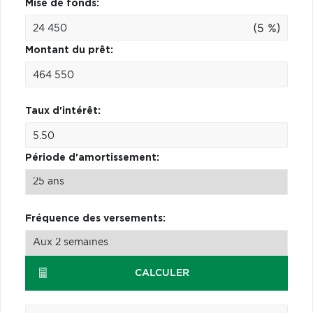
Mise de fonds:
(5 %)
Montant du prêt:
Taux d'intérêt:
Période d'amortissement:
Fréquence des versements:
CALCULER