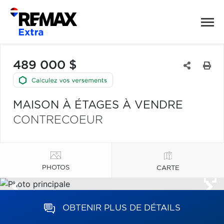
489 000 $
MAISON À ÉTAGES À VENDRE
CONTRECOEUR
PHOTOS
CARTE
OBTENIR PLUS DE DÉTAILS