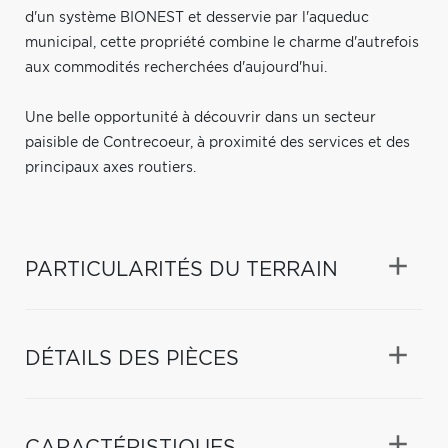
d'un système BIONEST et desservie par l'aqueduc
municipal, cette propriété combine le charme d'autrefois
aux commodités recherchées d'aujourd'hui.
Une belle opportunité à découvrir dans un secteur
paisible de Contrecoeur, à proximité des services et des
principaux axes routiers.
PARTICULARITÉS DU TERRAIN
DÉTAILS DES PIÈCES
CARACTÉRISTIQUES