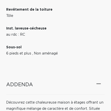
Revêtement de la toiture
Tôle
Inst. laveuse-sécheuse
au rdc : RC
Sous-sol
6 pieds et plus
,
Non aménagé
ADDENDA
Découvrez cette chaleureuse maison à étages offrant un
magnifique mélange de caractère et de confort. Située