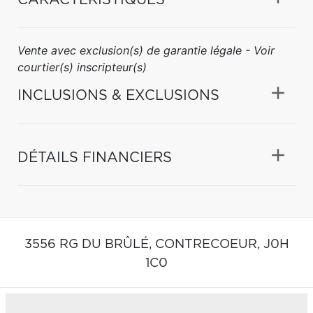
Vente avec exclusion(s) de garantie légale - Voir
courtier(s) inscripteur(s)
INCLUSIONS & EXCLUSIONS
DÉTAILS FINANCIERS
3556 RG DU BRÛLÉ,
CONTRECOEUR,
J0H
1C0